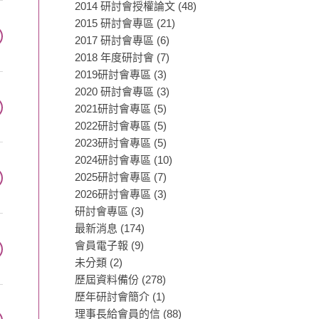
2014 研討會授權論文
(48)
2015 研討會專區
(21)
2017 研討會專區
(6)
2018 年度研討會
(7)
2019研討會專區
(3)
2020 研討會專區
(3)
2021研討會專區
(5)
2022研討會專區
(5)
2023研討會專區
(5)
2024研討會專區
(10)
2025研討會專區
(7)
2026研討會專區
(3)
研討會專區
(3)
最新消息
(174)
會員電子報
(9)
未分類
(2)
歷屆資料備份
(278)
歷年研討會簡介
(1)
理事長給會員的信
(88)