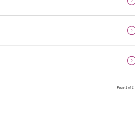
Page 1 of 2