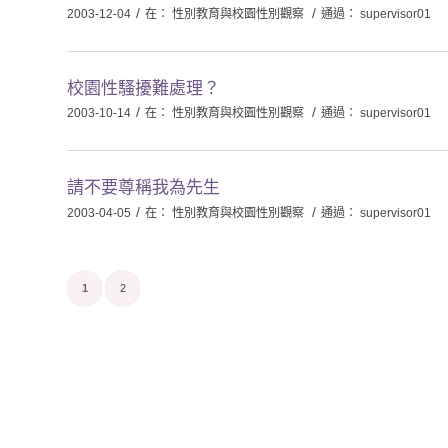
/
/
2003-12-04
在：
性別教育與校園性別觀察
通過：
supervisor01
校園性騷擾難處理？
/
/
2003-10-14
在：
性別教育與校園性別觀察
通過：
supervisor01
請不要尊稱我為先生
/
/
2003-04-05
在：
性別教育與校園性別觀察
通過：
supervisor01
1
2