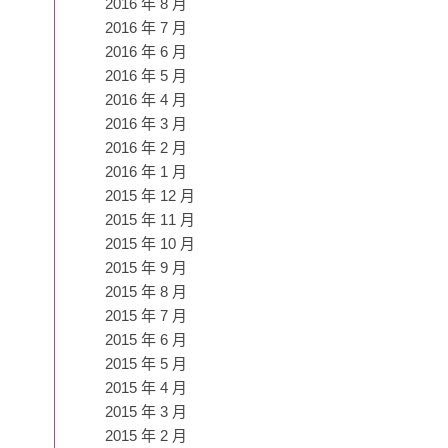
2016 年 8 月
2016 年 7 月
2016 年 6 月
2016 年 5 月
2016 年 4 月
2016 年 3 月
2016 年 2 月
2016 年 1 月
2015 年 12 月
2015 年 11 月
2015 年 10 月
2015 年 9 月
2015 年 8 月
2015 年 7 月
2015 年 6 月
2015 年 5 月
2015 年 4 月
2015 年 3 月
2015 年 2 月