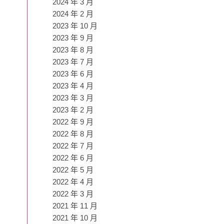
2024 年 3 月
2024 年 2 月
2023 年 10 月
2023 年 9 月
2023 年 8 月
2023 年 7 月
2023 年 6 月
2023 年 4 月
2023 年 3 月
2023 年 2 月
2022 年 9 月
2022 年 8 月
2022 年 7 月
2022 年 6 月
2022 年 5 月
2022 年 4 月
2022 年 3 月
2021 年 11 月
2021 年 10 月