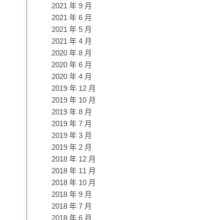
2021 年 9 月
2021 年 6 月
2021 年 5 月
2021 年 4 月
2020 年 8 月
2020 年 6 月
2020 年 4 月
2019 年 12 月
2019 年 10 月
2019 年 8 月
2019 年 7 月
2019 年 3 月
2019 年 2 月
2018 年 12 月
2018 年 11 月
2018 年 10 月
2018 年 9 月
2018 年 7 月
2018 年 6 月