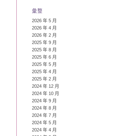
彙整
2026 年 5 月
2026 年 4 月
2026 年 2 月
2025 年 9 月
2025 年 8 月
2025 年 6 月
2025 年 5 月
2025 年 4 月
2025 年 2 月
2024 年 12 月
2024 年 10 月
2024 年 9 月
2024 年 8 月
2024 年 7 月
2024 年 5 月
2024 年 4 月