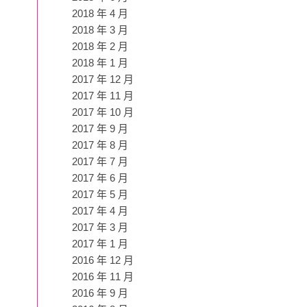
2018 年 4 月
2018 年 3 月
2018 年 2 月
2018 年 1 月
2017 年 12 月
2017 年 11 月
2017 年 10 月
2017 年 9 月
2017 年 8 月
2017 年 7 月
2017 年 6 月
2017 年 5 月
2017 年 4 月
2017 年 3 月
2017 年 1 月
2016 年 12 月
2016 年 11 月
2016 年 9 月