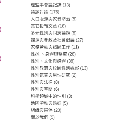
理監事會議記錄
(13)
議題討論
(176)
人口販運與家暴防治
(9)
其它投報文章
(18)
多元性別與同志議題
(8)
婦運與參政及社會倡議
(27)
家務勞動與照顧工作
(11)
性/別、身體與醫療
(28)
性別、文化與媒體
(38)
性別教育與校園性別觀察
(13)
性別氣質與男性研究
(2)
性別與法律
(8)
性別與空間
(6)
科學領域中的性別
(3)
跨國勞動與婚姻
(5)
組織與夥伴
(20)
關於我們
(9)